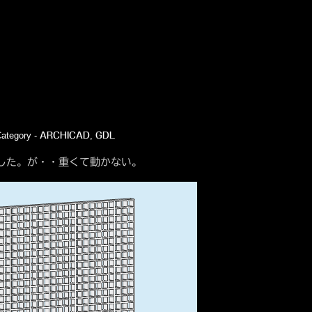
ategory -
,
ARCHICAD
GDL
ました。が・・重くて動かない。