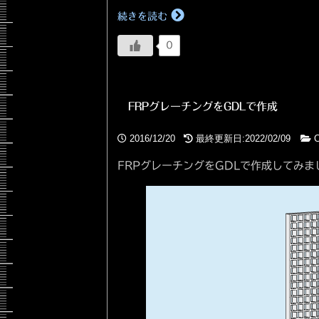
続きを読む
0
FRPグレーチングをGDLで作成
2016/12/20
最終更新日:2022/02/09
C
FRPグレーチングをGDLで作成してみ