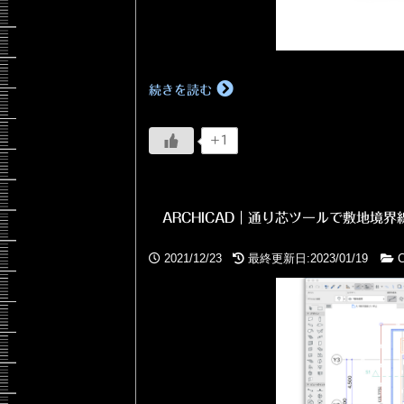
続きを読む
+1
ARCHICAD｜通り芯ツールで敷地境界
2021/12/23
最終更新日:2023/01/19
C