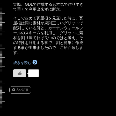
実際、GDLで作成するも本気で作りすぎ
て重くて利用出来ずに断念。
そこで改めて瓦屋根を見直した時に、瓦
屋根は同じ素材が規則正しいグリットで
配列している所と、カーテンウォールツ
ールのスキームを利用し、グリットに素
材を割り当てれば良いのではと考え、そ
の特性を利用する事で、割と簡単に作成
する事が出来ましたので、ご紹介致しま
す。
続きを読む
+1
古い記事