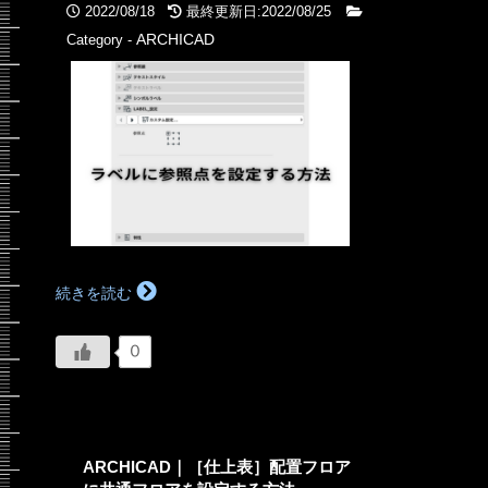
2022/08/18
最終更新日:2022/08/25
ARCHICAD
Category -
続きを読む
0
ARCHICAD｜［仕上表］配置フロア