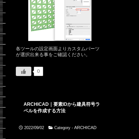
各ツールの設定画面よりカスタムパーツ
が選択出来る事をご確認ください。
0
ARCHICAD｜要素IDから建具符号ラ
ベルを作成する方法
ARCHICAD
2022/09/02
Category -