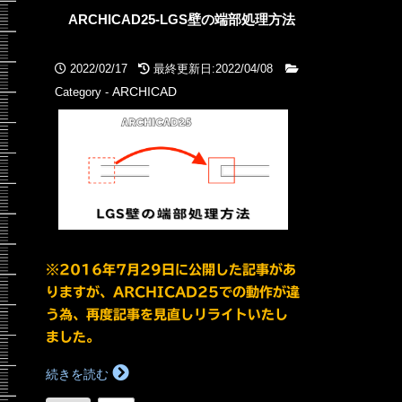
ARCHICAD25-LGS壁の端部処理方法
2022/02/17
最終更新日:2022/04/08
ARCHICAD
Category -
※2016年7月29日に公開した記事があ
りますが、ARCHICAD25での動作が違
う為、再度記事を見直しリライトいたし
ました。
続きを読む