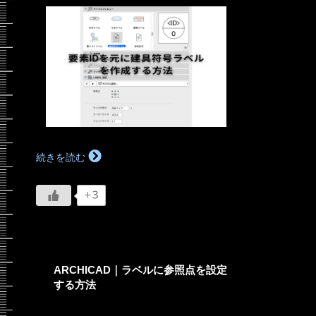
続きを読む
+3
ARCHICAD｜ラベルに参照点を設定
する方法