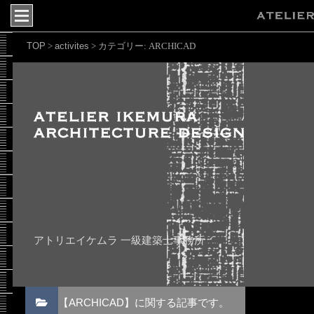
TOP
activites
>
>
カテゴリー:
ARCHICAD
アトリエイケムラ 一級建築士事務所
【ARCHICAD】に関する記事です。