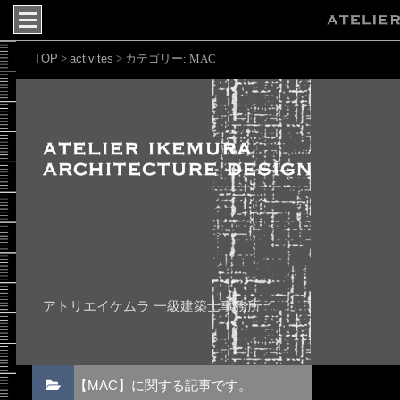
TOP
activites
>
>
カテゴリー:
MAC
アトリエイケムラ 一級建築士事務所
【MAC】に関する記事です。